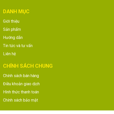
DANH MỤC
Giới thiệu
Sản phẩm
Hướng dẫn
Tin tức và tư vấn
Liên hệ
CHÍNH SÁCH CHUNG
Chính sách bán hàng
Điều khoản giao dịch
Hình thức thanh toán
Chính sách bảo mật