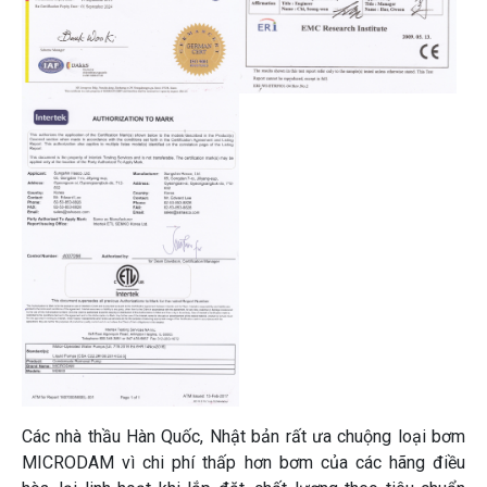
Các nhà thầu Hàn Quốc, Nhật bản rất ưa chuộng loại bơm
MICRODAM vì chi phí thấp hơn bơm của các hãng điều