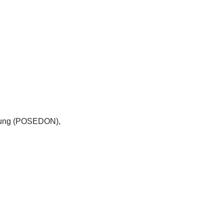
trung (POSEDON),