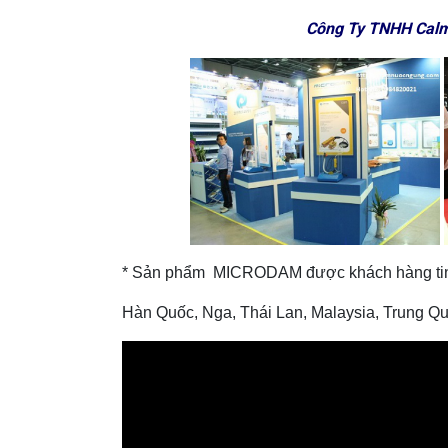
Công Ty TNHH Calm
* Sản phẩm MICRODAM được khách hàng tin cậ
Hàn Quốc, Nga, Thái Lan, Malaysia, Trung Qu