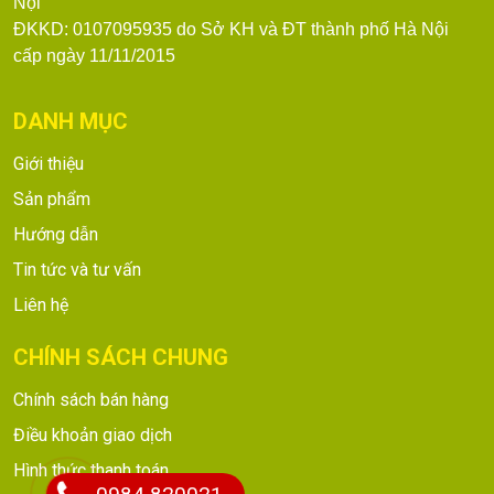
Nội
ĐKKD: 0107095935 do Sở KH và ĐT thành phố Hà Nội
cấp ngày 11/11/2015
DANH MỤC
Giới thiệu
Sản phẩm
Hướng dẫn
Tin tức và tư vấn
Liên hệ
CHÍNH SÁCH CHUNG
Chính sách bán hàng
Điều khoản giao dịch
Hình thức thanh toán