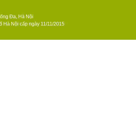
n
Đống Đa, Hà Nội
 Hà Nội cấp ngày 11/11/2015