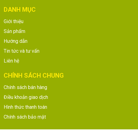
DANH MỤC
Giới thiệu
Sản phẩm
Hướng dẫn
Tin tức và tư vấn
Liên hệ
CHÍNH SÁCH CHUNG
Chính sách bán hàng
Điều khoản giao dịch
Hình thức thanh toán
Chính sách bảo mật