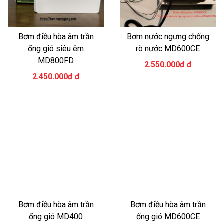
Bơm điều hòa âm trần
Bơm nước ngưng chống
ống gió siêu êm
rò nước MD600CE
MD800FD
2.550.000đ đ
2.450.000đ đ
Bơm điều hòa âm trần
Bơm điều hòa âm trần
ống gió MD400
ống gió MD600CE