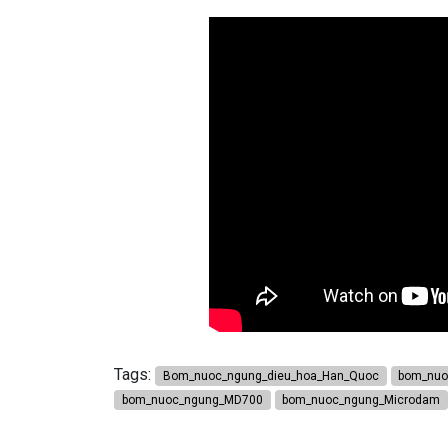
Tags:
Bom_nuoc_ngung_dieu_hoa_Han_Quoc
bom_nuo
bom_nuoc_ngung_MD700
bom_nuoc_ngung_Microdam