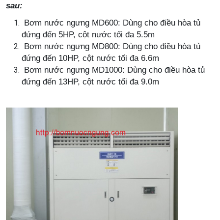
sau:
Bơm nước ngưng MD600:
Dùng cho
điều hòa tủ
đứng
đến
5HP, cột nước tối đa 5.5m
Bơm nước ngưng MD800:
Dùng cho
điều hòa tủ
đứng
đến
10HP, cột nước tối đa 6.6m
Bơm nước ngưng MD1000:
Dùng cho
điều hòa tủ
đứng
đến
13HP
, cột nước tối đa 9.0m