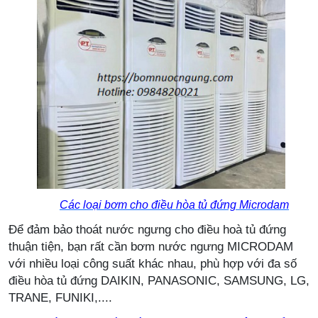
Các loại bơm cho điều hòa tủ đứng Microdam
Để đảm bảo thoát nước ngưng cho điều hoà tủ đứng
thuận tiện, bạn rất cần bơm nước ngưng MICRODAM
với nhiều loại công suất khác nhau, phù hợp với đa số
điều hòa tủ đứng DAIKIN, PANASONIC, SAMSUNG, LG,
TRANE, FUNIKI,....