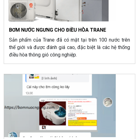
BƠM NƯỚC NGƯNG CHO ĐIỀU HÒA TRANE
Sản phẩm của Trane đã có mặt tại trên 100 nước trên
thế giới và được đánh giá cao, đặc biệt là các hệ thống
điều hòa thông gió công nghiệp.