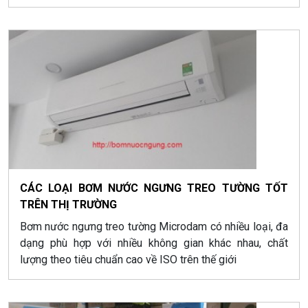
CÁC LOẠI BƠM NƯỚC NGƯNG TREO TƯỜNG TỐT
TRÊN THỊ TRƯỜNG
Bơm nước ngưng treo tường Microdam có nhiều loại, đa
dạng phù hợp với nhiều không gian khác nhau, chất
lượng theo tiêu chuẩn cao về ISO trên thế giới