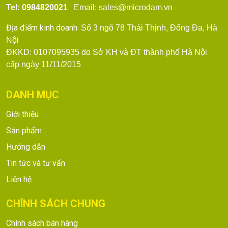
Tel: 0984820021
Email: sales@microdam.vn
Địa điểm kinh doanh:
Số 3 ngõ 78 Thái Thịnh, Đống Đa, Hà
Nội
ĐKKD: 0107095935 do Sở KH và ĐT thành phố Hà Nội
cấp ngày 11/11/2015
DANH MỤC
Giới thiệu
Sản phẩm
Hướng dẫn
Tin tức và tư vấn
Liên hệ
CHÍNH SÁCH CHUNG
Chính sách bán hàng