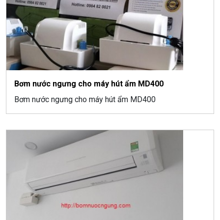
Bơm nước ngưng cho máy hút ẩm MD400
Bơm nước ngưng cho máy hút ẩm MD400