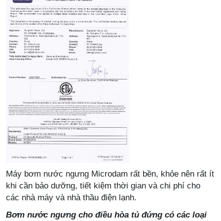
Máy bơm nước ngưng Microdam rất bền, khỏe nên rất ít
khi cần bảo dưỡng, tiết kiệm thời gian và chi phí cho
các nhà máy và nhà thầu điện lạnh.
Bơm nước ngưng cho điều hòa tủ đứng có các loại