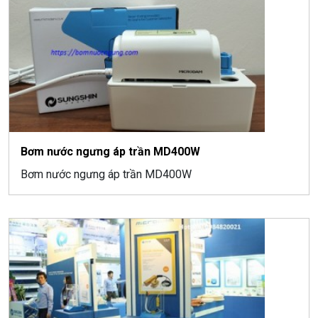
Bơm nước ngưng áp trần MD400W
Bơm nước ngưng áp trần MD400W