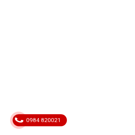
0984 820021