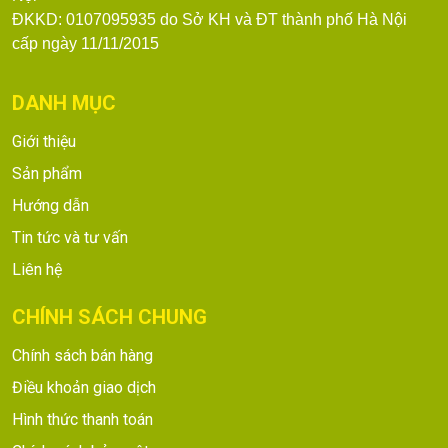
ĐKKD: 0107095935 do Sở KH và ĐT thành phố Hà Nội
cấp ngày 11/11/2015
DANH MỤC
Giới thiệu
Sản phẩm
Hướng dẫn
Tin tức và tư vấn
Liên hệ
CHÍNH SÁCH CHUNG
Chính sách bán hàng
Điều khoản giao dịch
Hình thức thanh toán