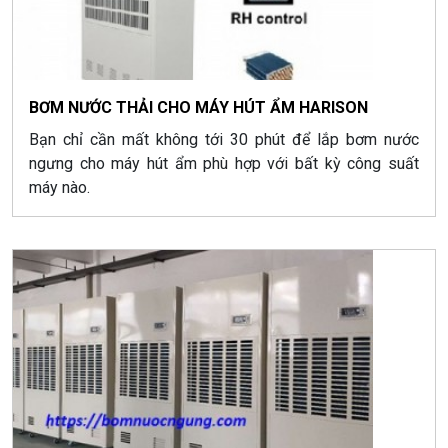
BƠM NƯỚC THẢI CHO MÁY HÚT ẨM HARISON
Bạn chỉ cần mất không tới 30 phút để lắp bơm nước
ngưng cho máy hút ẩm phù hợp với bất kỳ công suất
máy nào.