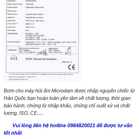
Bơm cho máy hút ẩm Microdam được nhập nguyên chiếc từ
Hàn Quốc bạn hoàn toàn yên tâm về chất lượng, thời gian
bảo hành, chứng từ nhập khẩu, chứng chỉ xuất xứ và chất
lượng, ISO, CE,....
Vui lòng liên hệ hotline 0984820021 để được tư vấn
tốt nhất