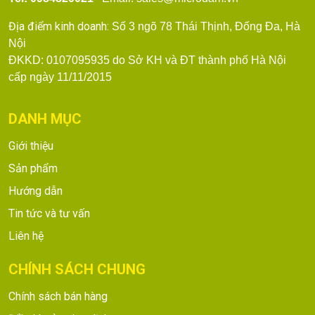
Địa điểm kinh doanh:
Số 3 ngõ 78 Thái Thịnh, Đống Đa, Hà
Nội
ĐKKD: 0107095935 do Sở KH và ĐT thành phố Hà Nội
cấp ngày 11/11/2015
DANH MỤC
Giới thiệu
Sản phẩm
Hướng dẫn
Tin tức và tư vấn
Liên hệ
CHÍNH SÁCH CHUNG
Chính sách bán hàng