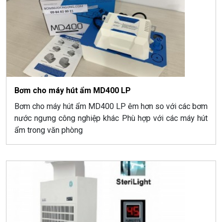
Bơm cho máy hút ẩm MD400 LP
Bơm cho máy hút ẩm MD400 LP êm hơn so với các bơm
nước ngưng công nghiệp khác Phù hợp với các máy hút
ẩm trong văn phòng