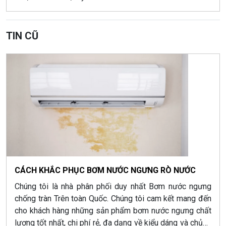
TIN CŨ
CÁCH KHẮC PHỤC BƠM NƯỚC NGƯNG RÒ NƯỚC
Chúng tôi là nhà phân phối duy nhất Bơm nước ngưng
chống tràn Trên toàn Quốc. Chúng tôi cam kết mang đến
cho khách hàng những sản phẩm bơm nước ngưng chất
lượng tốt nhất, chi phí rẻ, đa dạng về kiểu dáng và chủng