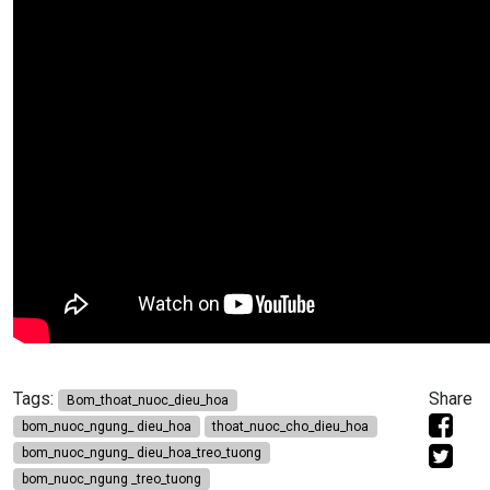
Tags:
Share
Bom_thoat_nuoc_dieu_hoa
bom_nuoc_ngung_ dieu_hoa
thoat_nuoc_cho_dieu_hoa
bom_nuoc_ngung_ dieu_hoa_treo_tuong
bom_nuoc_ngung _treo_tuong