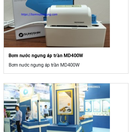
Bơm nước ngưng áp trần MD400W
Bơm nước ngưng áp trần MD400W